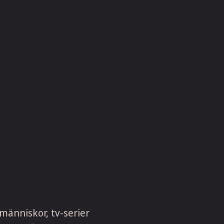
människor, tv-serier