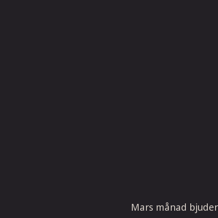
Mars månad bjuder p