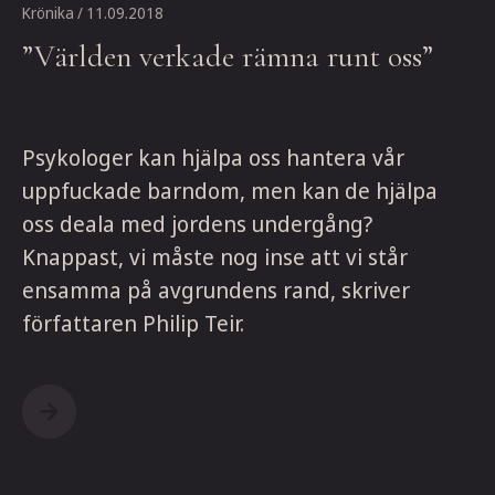
Krönika
/ 11.09.2018
”Världen verkade rämna runt oss”
Psykologer kan hjälpa oss hantera vår
uppfuckade barndom, men kan de hjälpa
oss deala med jordens undergång?
Knappast, vi måste nog inse att vi står
ensamma på avgrundens rand, skriver
författaren Philip Teir.