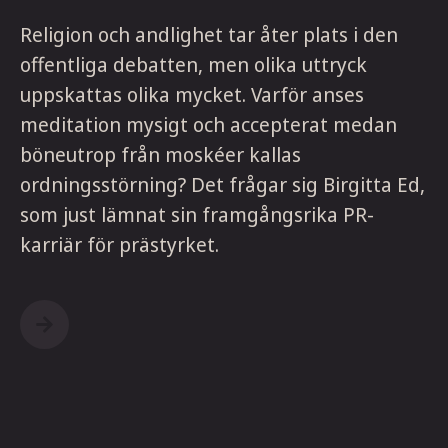
Religion och andlighet tar åter plats i den
offentliga debatten, men olika uttryck
uppskattas olika mycket. Varför anses
meditation mysigt och accepterat medan
böneutrop från moskéer kallas
ordningsstörning? Det frågar sig Birgitta Ed,
som just lämnat sin framgångsrika PR-
karriär för prästyrket.