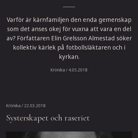
Varför är kärnfamiljen den enda gemenskap
som det anses okej för vuxna att vara en del
av? Författaren Elin Grelsson Almestad söker
kollektiv kärlek på fotbollsläktaren och i
kyrkan.
Krönika
/ 4.05.2018
Krönika
/ 22.03.2018
Systerskapet och raseriet