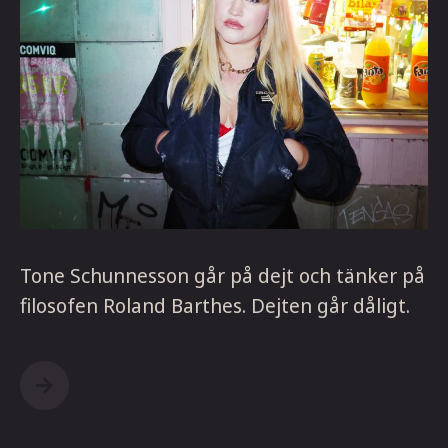
Tone Schunnesson går på dejt och tänker på
filosofen Roland Barthes. Dejten går dåligt.