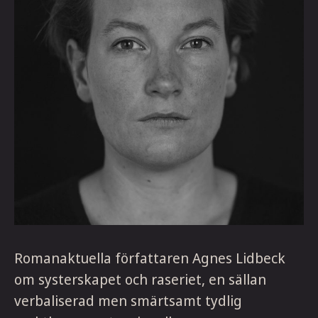
Romanaktuella författaren Agnes Lidbeck
om systerskapet och raseriet, en sällan
verbaliserad men smärtsamt tydlig