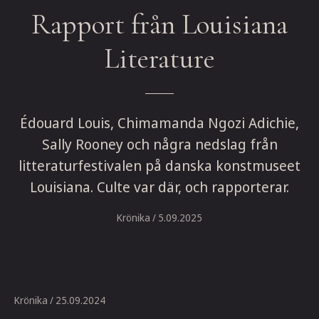
Rapport från Louisiana
Literature
Édouard Louis, Chimamanda Ngozi Adichie,
Sally Rooney och några nedslag från
litteraturfestivalen på danska konstmuseet
Louisiana. Culte var där, och rapporterar.
Krönika
/ 5.09.2025
Krönika
/ 25.09.2024