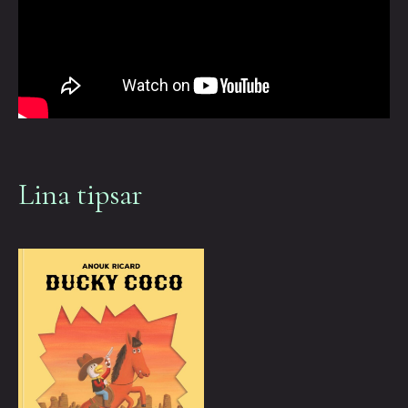
Lina tipsar