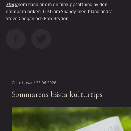
Story
som handlar om en filmuppsättning av den
ofilmbara boken Tristram Shandy med bland andra
Steve Coogan och Rob Brydon.
Culte tipsar
/ 25.06.2026
Sommarens bästa kulturtips