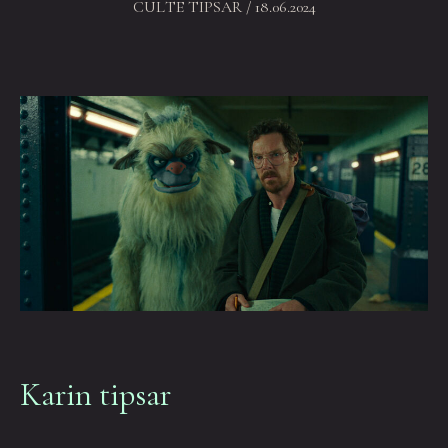
CULTE TIPSAR
/ 18.06.2024
Karin tipsar