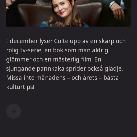
I december lyser Culte upp av en skarp och
rolig tv-serie, en bok som man aldrig
glömmer och en mästerlig film. En
sjungande pannkaka sprider också glädje.
Missa inte månadens – och årets – bästa
kulturtips!