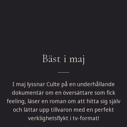
Bäst i maj
I maj lyssnar Culte på en underhållande
dokumentär om en översättare som fick
feeling, läser en roman om att hitta sig själv
och lättar upp tillvaron med en perfekt
verklighetsflykt i tv-format!