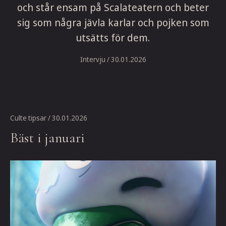
och står ensam på Scalateatern och beter
sig som några jävla karlar och pojken som
utsätts för dem.
Intervju
/ 30.01.2026
Culte tipsar
/ 30.01.2026
Bäst i januari