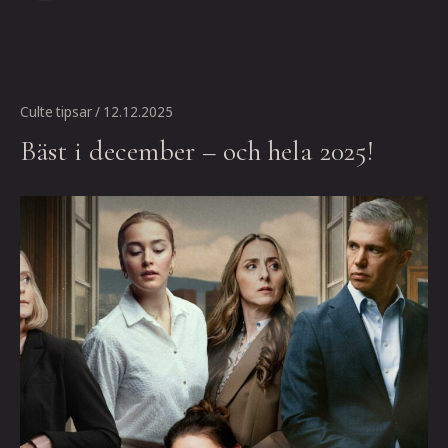
Culte tipsar
/ 12.12.2025
Bäst i december – och hela 2025!