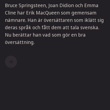
Bruce Springsteen, Joan Didion och Emma
Cline har Erik MacQueen som gemensam
nämnare. Han är översättaren som iklätt sig
deras språk och fått dem att tala svenska.
Nu berättar han vad som gör en bra
översättning.