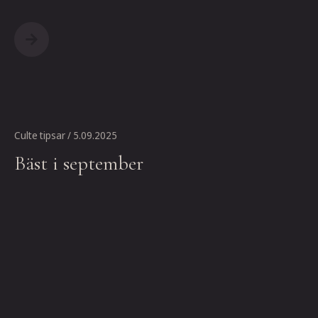
Culte tipsar
/ 5.09.2025
Bäst i september