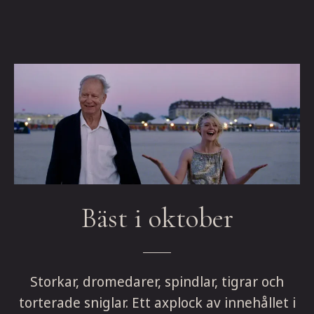
Bäst i oktober
Storkar, dromedarer, spindlar, tigrar och
torterade sniglar. Ett axplock av innehållet i