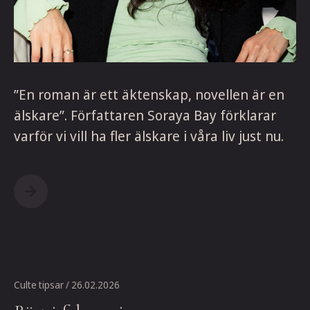
”En roman är ett äktenskap, novellen är en
älskare”. Författaren Soraya Bay förklarar
varför vi vill ha fler älskare i våra liv just nu.
Culte tipsar
/ 26.02.2026