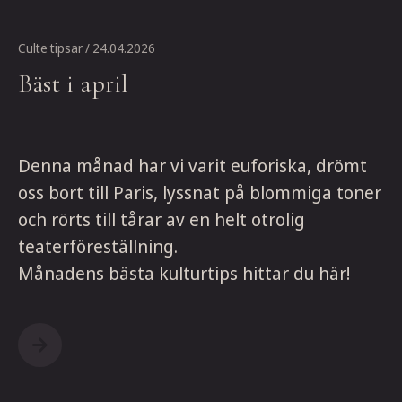
Culte tipsar
/ 24.04.2026
Bäst i april
Denna månad har vi varit euforiska, drömt
oss bort till Paris, lyssnat på blommiga toner
och rörts till tårar av en helt otrolig
teaterföreställning.
Månadens bästa kulturtips hittar du här!