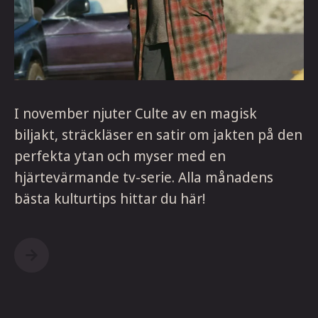
I november njuter Culte av en magisk
biljakt, sträckläser en satir om jakten på den
perfekta ytan och myser med en
hjärtevärmande tv-serie. Alla månadens
bästa kulturtips hittar du här!