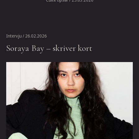
Intervju
/ 26.02.2026
Soraya Bay – skriver kort