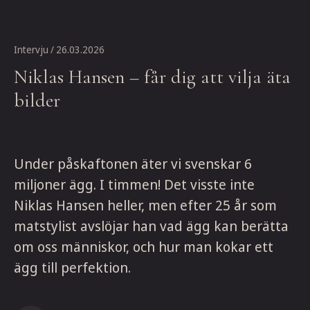
Intervju
/ 26.03.2026
Niklas Hansen – får dig att vilja äta
bilder
Under påskaftonen äter vi svenskar 6
miljoner ägg. I timmen! Det visste inte
Niklas Hansen heller, men efter 25 år som
matstylist avslöjar han vad ägg kan berätta
om oss människor, och hur man kokar ett
ägg till perfektion.