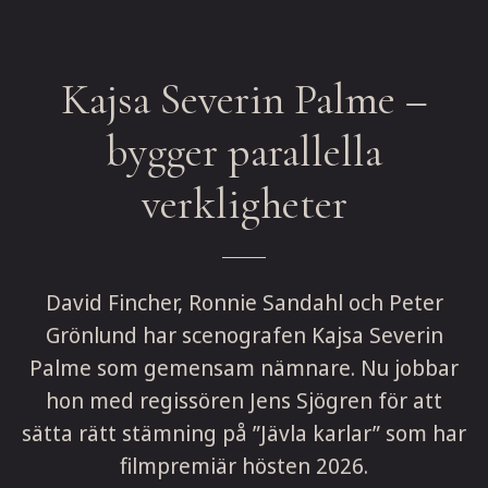
Kajsa Severin Palme –
bygger parallella
verkligheter
David Fincher, Ronnie Sandahl och Peter
Grönlund har scenografen Kajsa Severin
Palme som gemensam nämnare. Nu jobbar
hon med regissören Jens Sjögren för att
sätta rätt stämning på ”Jävla karlar” som har
filmpremiär hösten 2026.