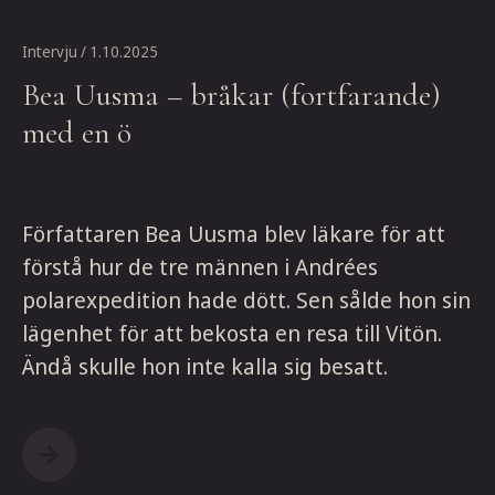
Intervju
/ 1.10.2025
Bea Uusma – bråkar (fortfarande)
med en ö
Författaren Bea Uusma blev läkare för att
förstå hur de tre männen i Andrées
polarexpedition hade dött. Sen sålde hon sin
lägenhet för att bekosta en resa till Vitön.
Ändå skulle hon inte kalla sig besatt.