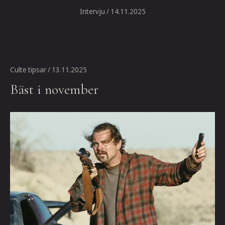
Intervju
/ 14.11.2025
Culte tipsar
/ 13.11.2025
Bäst i november