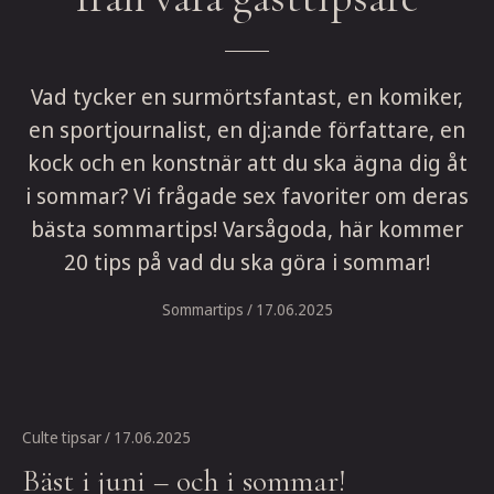
Vad tycker en surmörtsfantast, en komiker,
en sportjournalist, en dj:ande författare, en
kock och en konstnär att du ska ägna dig åt
i sommar? Vi frågade sex favoriter om deras
bästa sommartips! Varsågoda, här kommer
20 tips på vad du ska göra i sommar!
Sommartips
/ 17.06.2025
Culte tipsar
/ 17.06.2025
Bäst i juni – och i sommar!