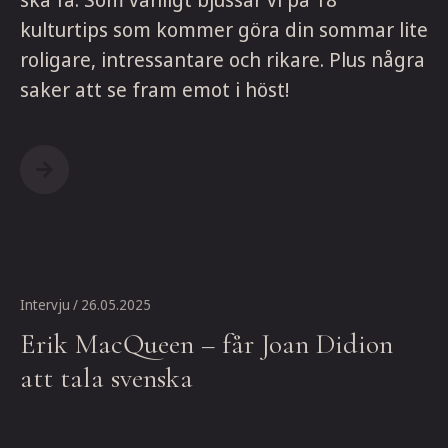
kulturtips som kommer göra din sommar lite
roligare, intressantare och rikare. Plus några
saker att se fram emot i höst!
Intervju
/ 26.05.2025
Erik MacQueen – får Joan Didion
att tala svenska