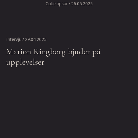
Culte tipsar
/ 26.05.2025
Intervju
/ 29.04.2025
Marion Ringborg bjuder på
upplevelser