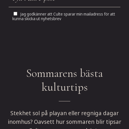
Jag godkänner att Culte sparar min mailadress för att
kunna skicka ut nyhetsbrev
Sommarens bästa
kulturtips
Stekhet sol på playan eller regniga dagar
inomhus? Oavsett hur sommaren blir tipsar