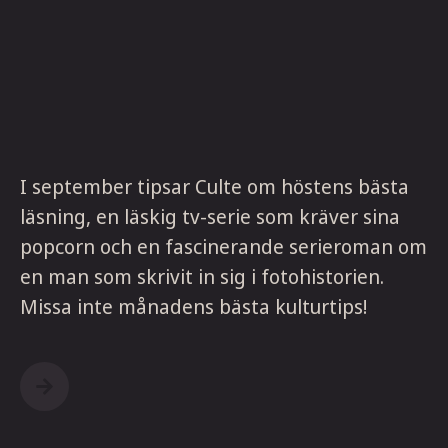
I september tipsar Culte om höstens bästa
läsning, en läskig tv-serie som kräver sina
popcorn och en fascinerande serieroman om
en man som skrivit in sig i fotohistorien.
Missa inte månadens bästa kulturtips!