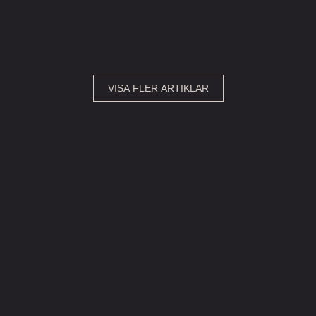
VISA FLER ARTIKLAR