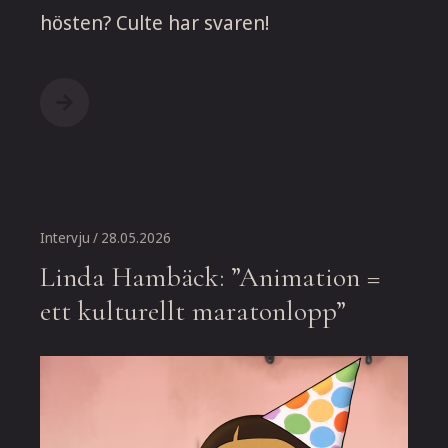
hösten? Culte har svaren!
Intervju
/ 28.05.2026
Linda Hambäck: ”Animation =
ett kulturellt maratonlopp”