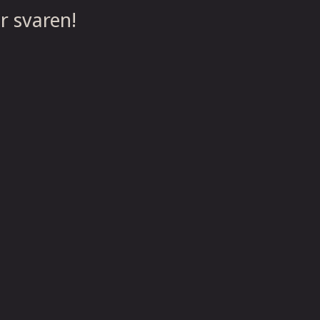
r svaren!